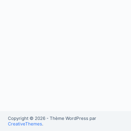
Copyright © 2026 - Thème WordPress par
CreativeThemes
.